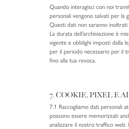
Quando interagisci con noi tramite
personali vengono salvati per la 
Questi dati non saranno inoltrati
La durata dell’archiviazione è mi
vigente e obblighi imposti dalla le
per il periodo necessario per il t
fino alla tua revoca.
7. COOKIE, PIXEL E
7.1 Raccogliamo dati personali att
possono essere memorizzati anche 
analizzare il nostro traffico web.