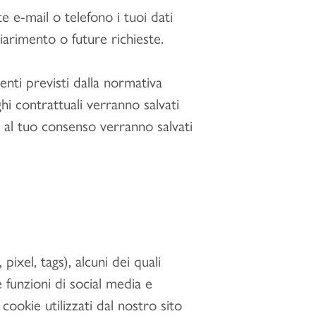
e e-mail o telefono i tuoi dati
iarimento o future richieste.
enti previsti dalla normativa
ghi contrattuali verranno salvati
se al tuo consenso verranno salvati
ixel, tags), alcuni dei quali
funzioni di social media e
cookie utilizzati dal nostro sito