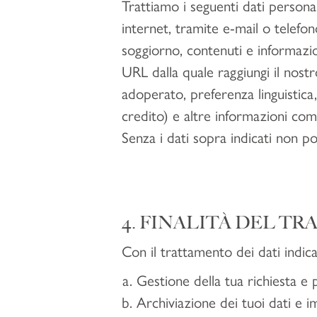
Trattiamo i seguenti dati persona
internet, tramite e-mail o telefo
soggiorno, contenuti e informazio
URL dalla quale raggiungi il nostr
adoperato, preferenza linguistica,
credito) e altre informazioni co
Senza i dati sopra indicati non pos
4. FINALITÀ DEL T
Con il trattamento dei dati indica
Gestione della tua richiesta e
Archiviazione dei tuoi dati e i