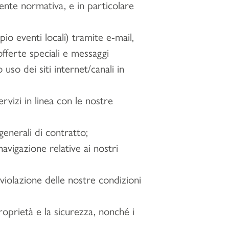
ente normativa, e in particolare
io eventi locali) tramite e-mail,
fferte speciali e messaggi
uso dei siti internet/canali in
ervizi in linea con le nostre
generali di contratto;
navigazione relative ai nostri
n violazione delle nostre condizioni
 proprietà e la sicurezza, nonché i