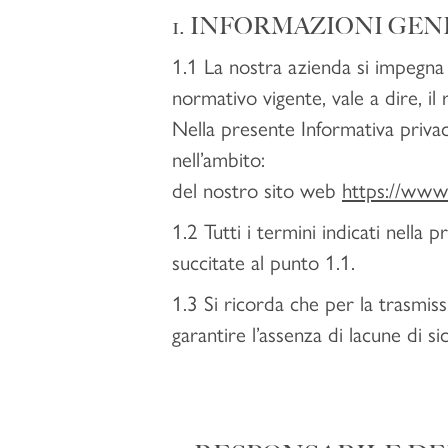
1. INFORMAZIONI GEN
1.1 La nostra azienda si impegna 
normativo vigente, vale a dire, 
Nella presente Informativa privacy
nell’ambito:
del nostro sito web
https://www
1.2 Tutti i termini indicati nella 
succitate al punto 1.1.
1.3 Si ricorda che per la trasmis
garantire l’assenza di lacune di 