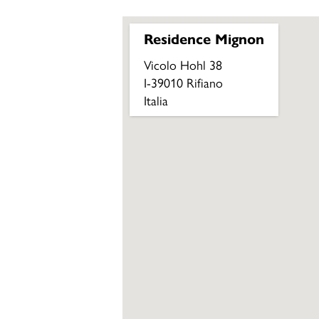
Residence Mignon
Vicolo Hohl 38
I-39010 Rifiano
Italia