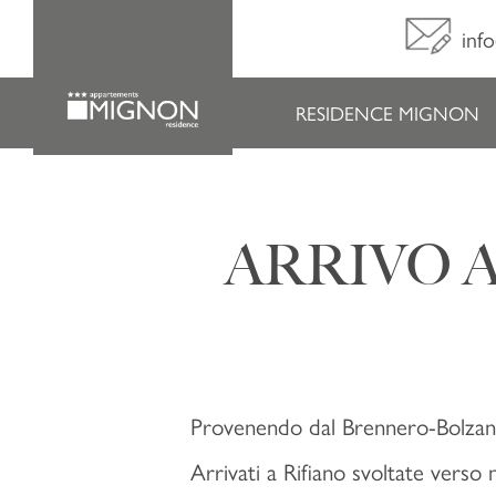
inf
RESIDENCE MIGNON
ARRIVO 
Provenendo dal Brennero-Bolza
Arrivati a Rifiano svoltate verso