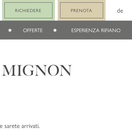
de
RICHIEDERE
PRENOTA
OFFERTE
ESPERIENZA RIFIANO
E MIGNON
 sarete arrivati.