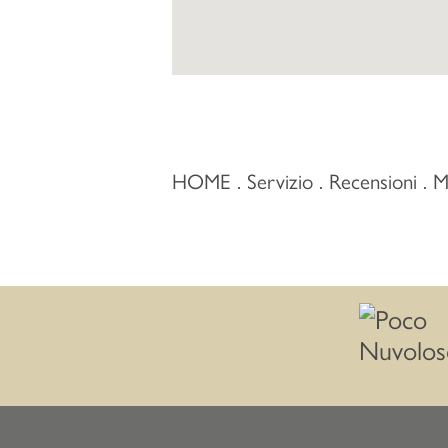
HOME
Servizio
Recensioni
M